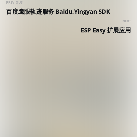
PREVIOUS
百度鹰眼轨迹服务 Baidu.Yingyan SDK
NEXT
ESP Easy 扩展应用