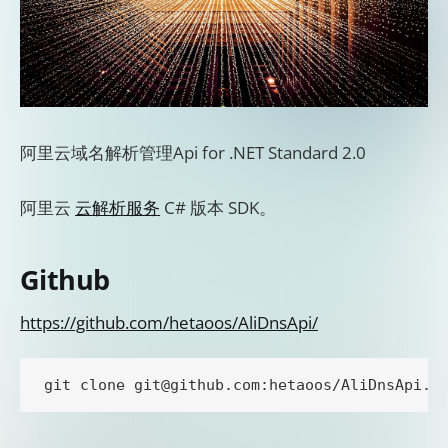
阿里云域名解析管理Api for .NET Standard 2.0
阿里云
云解析服务
C# 版本 SDK。
Github
https://github.com/hetaoos/AliDnsApi/