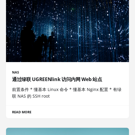
NAS
通过绿联 UGREENlink 访问内网 Web 站点
前置条件 * 懂基本 Linux 命令 * 懂基本 Nginx 配置 * 有绿
联 NAS 的 SSH root
READ MORE