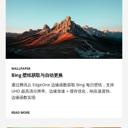
WALLPAPER
Bing 壁纸获取与自动更换
通过腾讯云 EdgeOne 边缘函数获取 Bing 每日壁纸，支持
UHD 超高清分辨率。边缘加速 + 缓存优化，响应速度快。
边缘函数实现
READ MORE