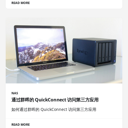
READ MORE
NAS
通过群晖的 QuickConnect 访问第三方应用
如何通过群晖的 QuickConnect 访问第三方应用
READ MORE