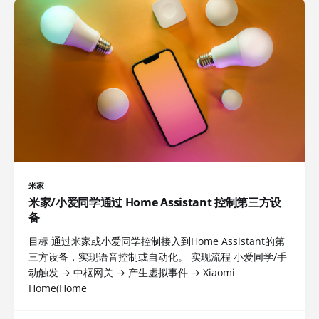
米家
米家/小爱同学通过 Home Assistant 控制第三方设
备
目标 通过米家或小爱同学控制接入到Home Assistant的第
三方设备，实现语音控制或自动化。 实现流程 小爱同学/手
动触发 → 中枢网关 → 产生虚拟事件 → Xiaomi
Home(Home