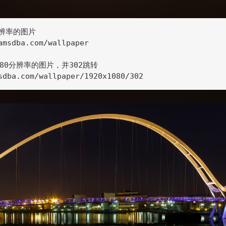
分辨率的图片

amsdba.com/wallpaper

1080分辨率的图片，并302跳转

sdba.com/wallpaper/1920x1080/302