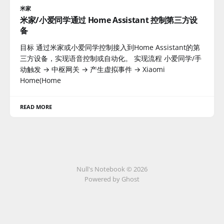
米家
米家/小爱同学通过 Home Assistant 控制第三方设
备
目标 通过米家或小爱同学控制接入到Home Assistant的第
三方设备，实现语音控制或自动化。 实现流程 小爱同学/手
动触发 → 中枢网关 → 产生虚拟事件 → Xiaomi
Home(Home
READ MORE
Null's Notebook © 2026
Powered by Ghost